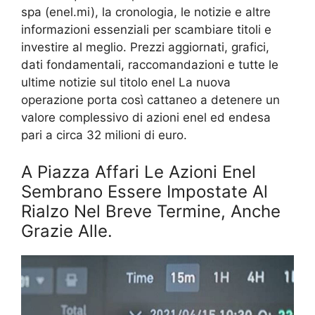
spa (enel.mi), la cronologia, le notizie e altre
informazioni essenziali per scambiare titoli e
investire al meglio. Prezzi aggiornati, grafici,
dati fondamentali, raccomandazioni e tutte le
ultime notizie sul titolo enel La nuova
operazione porta così cattaneo a detenere un
valore complessivo di azioni enel ed endesa
pari a circa 32 milioni di euro.
A Piazza Affari Le Azioni Enel
Sembrano Essere Impostate Al
Rialzo Nel Breve Termine, Anche
Grazie Alle.