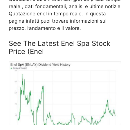
reale , dati fondamentali, analisi e ultime notizie
Quotazione enel in tempo reale. In questa
pagina infatti puoi trovare informazioni sul
prezzo, l’andamento e il valore.
See The Latest Enel Spa Stock
Price (Enel