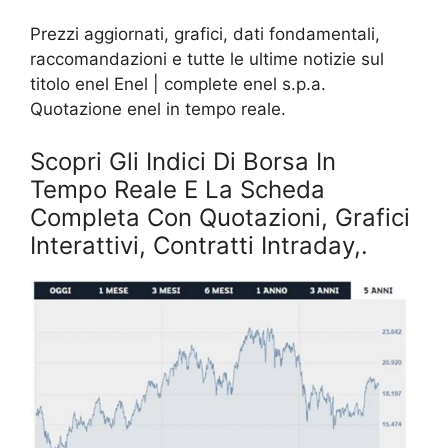
Prezzi aggiornati, grafici, dati fondamentali,
raccomandazioni e tutte le ultime notizie sul
titolo enel Enel | complete enel s.p.a.
Quotazione enel in tempo reale.
Scopri Gli Indici Di Borsa In
Tempo Reale E La Scheda
Completa Con Quotazioni, Grafici
Interattivi, Contratti Intraday,.