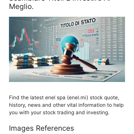
Meglio.
Find the latest enel spa (enel.mi) stock quote,
history, news and other vital information to help
you with your stock trading and investing.
Images References