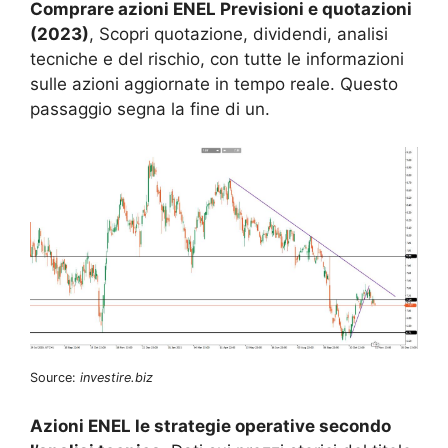
Comprare azioni ENEL Previsioni e quotazioni
(2023)
, Scopri quotazione, dividendi, analisi
tecniche e del rischio, con tutte le informazioni
sulle azioni aggiornate in tempo reale. Questo
passaggio segna la fine di un.
Source:
investire.biz
Azioni ENEL le strategie operative secondo