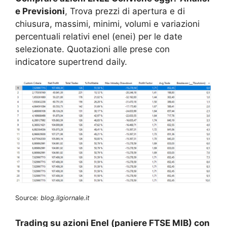
e Previsioni
, Trova prezzi di apertura e di
chiusura, massimi, minimi, volumi e variazioni
percentuali relativi enel (enei) per le date
selezionate. Quotazioni alle prese con
indicatore supertrend daily.
Source:
blog.ilgiornale.it
Trading su azioni Enel (paniere FTSE MIB) con