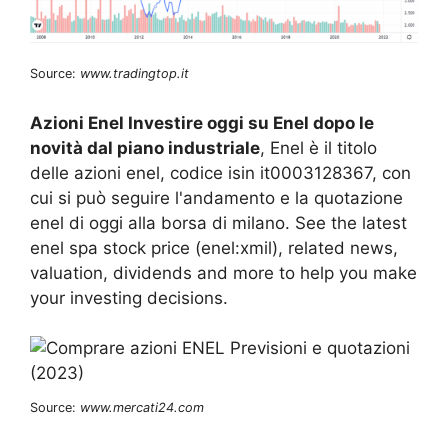
Source:
www.tradingtop.it
Azioni Enel Investire oggi su Enel dopo le
novità dal piano industriale
, Enel è il titolo
delle azioni enel, codice isin it0003128367, con
cui si può seguire l'andamento e la quotazione
enel di oggi alla borsa di milano. See the latest
enel spa stock price (enel:xmil), related news,
valuation, dividends and more to help you make
your investing decisions.
Source:
www.mercati24.com