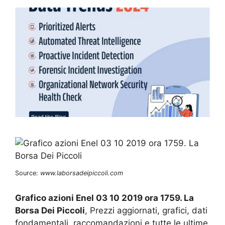
Source:
www.laborsadeipiccoli.com
Grafico azioni Enel 03 10 2019 ora 1759. La
Borsa Dei Piccoli
, Prezzi aggiornati, grafici, dati
fondamentali, raccomandazioni e tutte le ultime