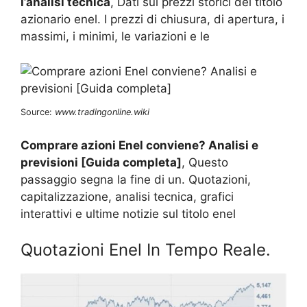
l’analisi tecnica
, Dati sui prezzi storici del titolo
azionario enel. I prezzi di chiusura, di apertura, i
massimi, i minimi, le variazioni e le
Source:
www.tradingonline.wiki
Comprare azioni Enel conviene? Analisi e
previsioni [Guida completa]
, Questo
passaggio segna la fine di un. Quotazioni,
capitalizzazione, analisi tecnica, grafici
interattivi e ultime notizie sul titolo enel
Quotazioni Enel In Tempo Reale.