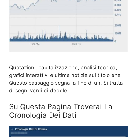
Quotazioni, capitalizzazione, analisi tecnica,
grafici interattivi e ultime notizie sul titolo enel
Questo passaggio segna la fine di un. Si tratta
di segni verdi di debole.
Su Questa Pagina Troverai La
Cronologia Dei Dati