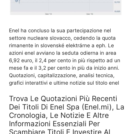
Enel ha concluso la sua partecipazione nel
settore nucleare slovacco, cedendo la quota
rimanente in slovenské elektrárne a eph. Le
azioni enel avviano la seduta odierna in area
6,92 euro, il 2,4 per cento in più rispetto ad un
mese fa e il 3,2 per cento in più da inizio anni.
Quotazioni, capitalizzazione, analisi tecnica,
grafici interattivi e ultime notizie sul titolo enel
Trova Le Quotazioni Più Recenti
Dei Titoli Di Enel Spa (Enel.mi), La
Cronologia, Le Notizie E Altre
Informazioni Essenziali Per
Scambiare Titoli E Investire Al