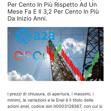
Per Cento In Più Rispetto Ad Un
Mese Fa E Il 3,2 Per Cento In Più
Da Inizio Anni.
I prezzi di chiusura, di apertura, i massimi, i
minimi, le variazioni e le Enel è il titolo delle
azioni enel, codice isin it0003128367, con cui si