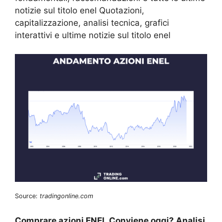
notizie sul titolo enel Quotazioni,
capitalizzazione, analisi tecnica, grafici
interattivi e ultime notizie sul titolo enel
Source:
tradingonline.com
Comprare azioni ENEL Conviene oggi? Analisi