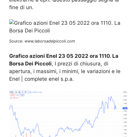
fine di un.
Source:
www.laborsadeipiccoli.com
Grafico azioni Enel 23 05 2022 ora 1110. La
Borsa Dei Piccoli
, I prezzi di chiusura, di
apertura, i massimi, i minimi, le variazioni e le
Enel | complete enel s.p.a.