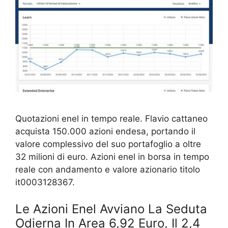
Quotazioni enel in tempo reale. Flavio cattaneo
acquista 150.000 azioni endesa, portando il
valore complessivo del suo portafoglio a oltre
32 milioni di euro. Azioni enel in borsa in tempo
reale con andamento e valore azionario titolo
it0003128367.
Le Azioni Enel Avviano La Seduta
Odierna In Area 6,92 Euro, Il 2,4