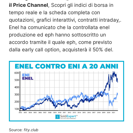
il Price Channel
, Scopri gli indici di borsa in
tempo reale e la scheda completa con
quotazioni, grafici interattivi, contratti intraday,.
Enel ha comunicato che la controllata enel
produzione ed eph hanno sottoscritto un
accordo tramite il quale eph, come previsto
dalla early call option, acquisterà il 50% del.
Source:
fity.club