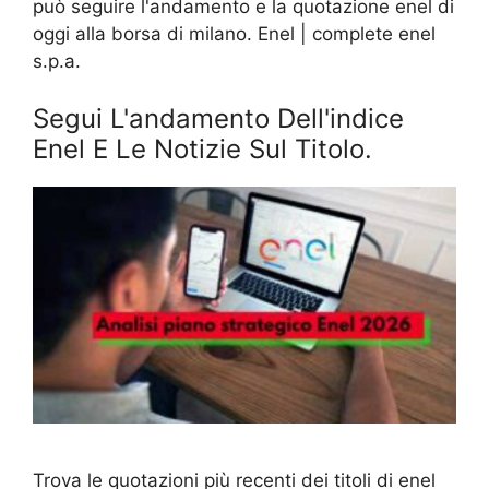
può seguire l'andamento e la quotazione enel di
oggi alla borsa di milano. Enel | complete enel
s.p.a.
Segui L'andamento Dell'indice
Enel E Le Notizie Sul Titolo.
Trova le quotazioni più recenti dei titoli di enel